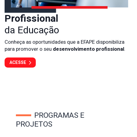
Profissional
da Educação
Conheça as oportunidades que a EFAPE disponibiliza
para promover o seu
desenvolvimento profissional
.
ACESSE
PROGRAMAS E
PROJETOS