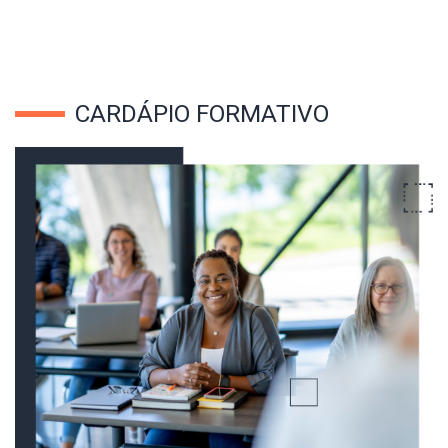
CARDÁPIO FORMATIVO