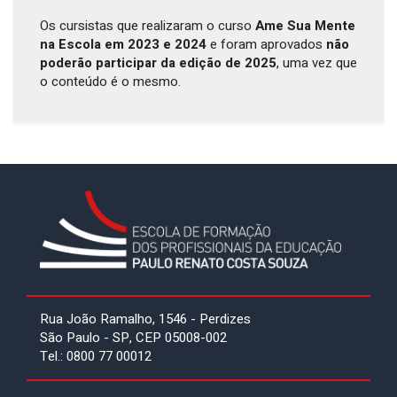
Os cursistas que realizaram o curso
Ame Sua Mente
na Escola em 2023 e 2024
e foram aprovados
não
poderão participar da edição de 2025
, uma vez que
o conteúdo é o mesmo.
Rua João Ramalho, 1546 - Perdizes
São Paulo - SP, CEP 05008-002
Tel.: 0800 77 00012