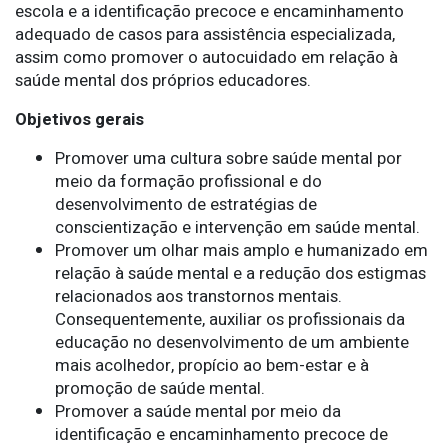
escola e a identificação precoce e encaminhamento
adequado de casos para assistência especializada,
assim como promover o autocuidado em relação à
saúde mental dos próprios educadores.
Objetivos gerais
Promover uma cultura sobre saúde mental por
meio da formação profissional e do
desenvolvimento de estratégias de
conscientização e intervenção em saúde mental.
Promover um olhar mais amplo e humanizado em
relação à saúde mental e a redução dos estigmas
relacionados aos transtornos mentais.
Consequentemente, auxiliar os profissionais da
educação no desenvolvimento de um ambiente
mais acolhedor, propício ao bem-estar e à
promoção de saúde mental.
Promover a saúde mental por meio da
identificação e encaminhamento precoce de