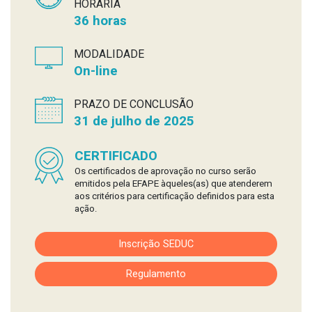
HORÁRIA
36 horas
MODALIDADE
On-line
PRAZO DE CONCLUSÃO
31 de julho de 2025
CERTIFICADO
Os certificados de aprovação no curso serão
emitidos pela EFAPE àqueles(as) que atenderem
aos critérios para certificação definidos para esta
ação.
Inscrição SEDUC
Regulamento