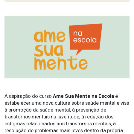
A aspiração do curso
Ame Sua Mente na Escola
é
estabelecer uma nova cultura sobre saúde mental e visa
à promoção da saúde mental, à prevenção de
transtornos mentais na juventude, à redução dos
estigmas relacionados aos transtornos mentais, à
resolução de problemas mais leves dentro da própria