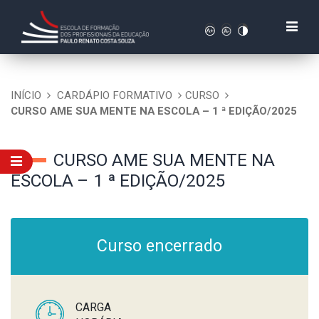
INÍCIO
CARDÁPIO FORMATIVO
CURSO
CURSO AME SUA MENTE NA ESCOLA – 1 ª EDIÇÃO/2025
CURSO AME SUA MENTE NA
ESCOLA – 1 ª EDIÇÃO/2025
Curso encerrado
CARGA