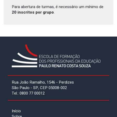
Para abertura de turmas, é necessário um mínimo de
20 inscritos por grupo
.
Rua João Ramalho, 1546 - Perdizes
São Paulo - SP, CEP 05008-002
Tel.: 0800 77 00012
Início
Sobre