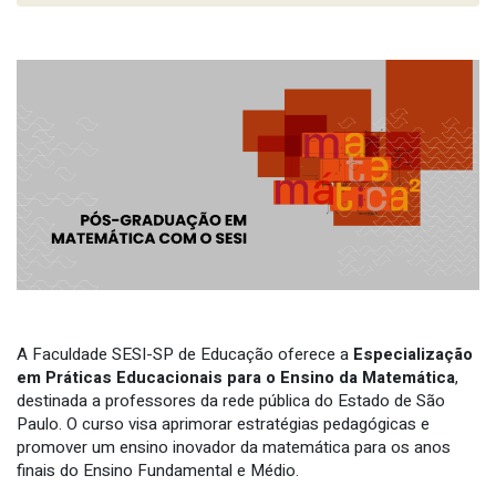
A Faculdade SESI-SP de Educação oferece a
Especialização
em Práticas Educacionais para o Ensino da Matemática
,
destinada a professores da rede pública do Estado de São
Paulo. O curso visa aprimorar estratégias pedagógicas e
promover um ensino inovador da matemática para os anos
finais do Ensino Fundamental e Médio.