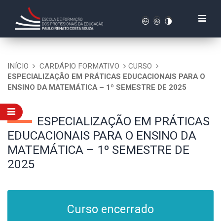
INÍCIO
CARDÁPIO FORMATIVO
CURSO
ESPECIALIZAÇÃO EM PRÁTICAS EDUCACIONAIS PARA O
ENSINO DA MATEMÁTICA – 1º SEMESTRE DE 2025
ESPECIALIZAÇÃO EM PRÁTICAS
EDUCACIONAIS PARA O ENSINO DA
MATEMÁTICA – 1º SEMESTRE DE
2025
Curso encerrado