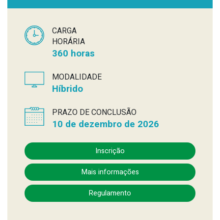
CARGA
HORÁRIA
360 horas
MODALIDADE
Híbrido
PRAZO DE CONCLUSÃO
10 de dezembro de 2026
Inscrição
Mais informações
Regulamento