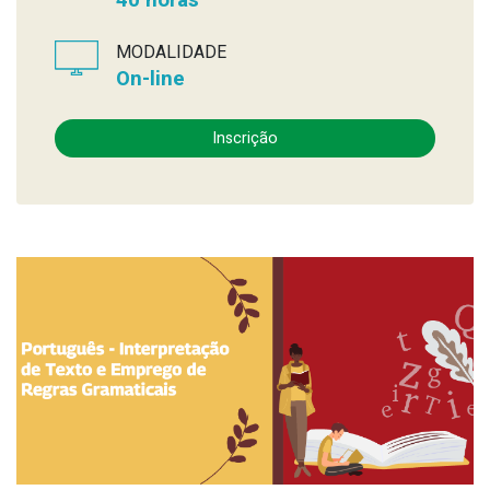
MODALIDADE
On-line
Inscrição