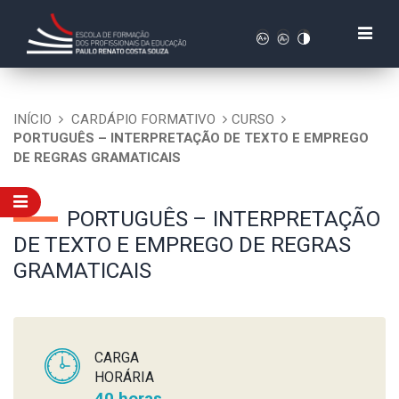
INÍCIO
CARDÁPIO FORMATIVO
CURSO
PORTUGUÊS – INTERPRETAÇÃO DE TEXTO E EMPREGO
DE REGRAS GRAMATICAIS
PORTUGUÊS – INTERPRETAÇÃO
DE TEXTO E EMPREGO DE REGRAS
GRAMATICAIS
CARGA
HORÁRIA
40 horas