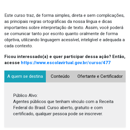
Este curso traz, de forma simples, direta e sem complicações,
as principais regras ortográficas da nossa língua e dicas
importantes sobre interpretação de texto. Assim, você poderá
se comunicar tanto por escrito quanto oralmente de forma
objetiva, utilizando linguagem acessível, inteligível e adequada a
cada contexto.
Ficou interessado(a) e quer participar dessa ação? Então,
acesse
https://www.escolavirtual.gov.br/curso/477
A quem se destina
Conteúdo
Ofertante e Certificador
Público Alvo:
Agentes públicos que tenham vínculo com a Receita
Federal do Brasil. Curso aberto, gratuito e com
certificado, qualquer pessoa pode se inscrever.