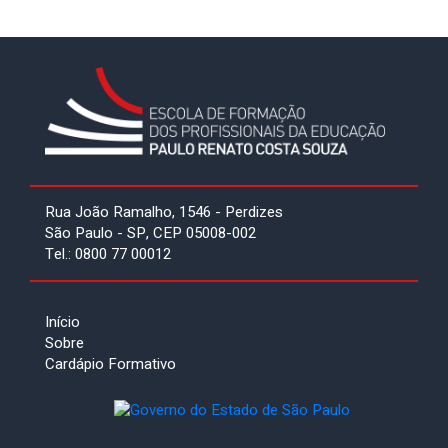
Rua João Ramalho, 1546 - Perdizes
São Paulo - SP, CEP 05008-002
Tel.: 0800 77 00012
Início
Sobre
Cardápio Formativo