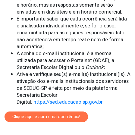
e horário, mas as respostas somente serão
enviadas em dias úteis e em horário comercial;
É importante saber que cada ocorrência será lida
e analisada individualmente e, se for o caso,
encaminhada para as equipes responsáveis. Isto
não acontecerá em tempo real e nem de forma
automática;
A senha do e-mail institucional é a mesma
utilizada para acessar o Portalnet (GDAE), a
Secretaria Escolar Digital ou o
Outlook
;
Ative e verifique seu(s) e-mail(s) institucional(is). A
ativação dos e-mails institucionais dos servidores
da SEDUC-SP é feita por meio da plataforma
Secretaria Escolar
Digital:
https://sed.educacao.sp.gov.br
.
Clique aqui e abra uma ocorrência!