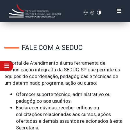
FALE COM A SEDUC
O Portal de Atendimento é uma ferramenta de
comunicação integrada da SEDUC-SP que permite às
equipes de coordenação, pedagógicas e técnicas de
um determinado programa, ação ou curso:
Oferecer suporte técnico, administrativo ou
pedagógico aos usuários;
Esclarecer dúvidas, receber críticas ou
solicitações relacionadas aos cursos, ações
ofertadas e demais assuntos relacionados à esta
Secretaria;