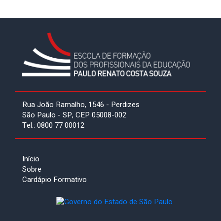
Rua João Ramalho, 1546 - Perdizes
São Paulo - SP, CEP 05008-002
Tel.: 0800 77 00012
Início
Sobre
Cardápio Formativo