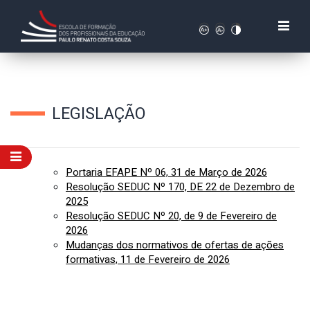
LEGISLAÇÃO
Portaria EFAPE Nº 06, 31 de Março de 2026
Resolução SEDUC Nº 170, DE 22 de Dezembro de
2025
Resolução SEDUC Nº 20, de 9 de Fevereiro de
2026
Mudanças dos normativos de ofertas de ações
formativas, 11 de Fevereiro de 2026