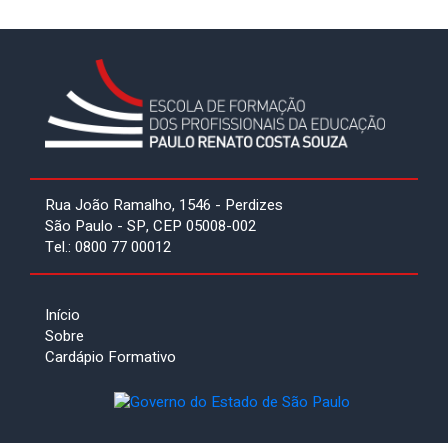
Rua João Ramalho, 1546 - Perdizes
São Paulo - SP, CEP 05008-002
Tel.: 0800 77 00012
Início
Sobre
Cardápio Formativo