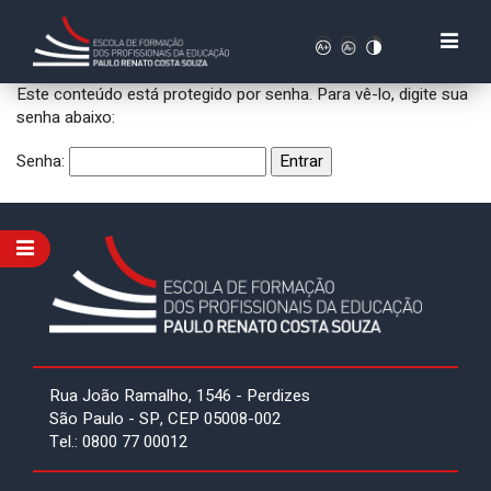
Este conteúdo está protegido por senha. Para vê-lo, digite sua
senha abaixo:
Senha:
Rua João Ramalho, 1546 - Perdizes
São Paulo - SP, CEP 05008-002
Tel.: 0800 77 00012