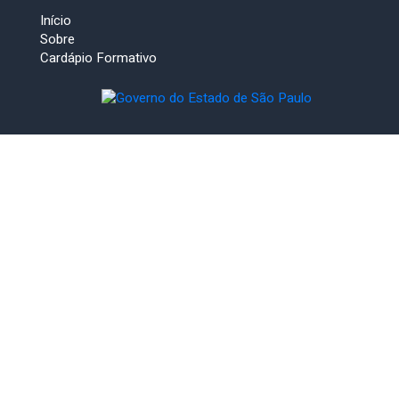
Início
Sobre
Cardápio Formativo