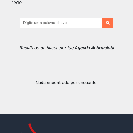
rede.
Resultado da busca por tag
Agenda Antirracista
Nada encontrado por enquanto.