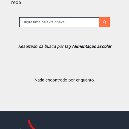
rede.
Resultado da busca por tag
Alimentação Escolar
Nada encontrado por enquanto.