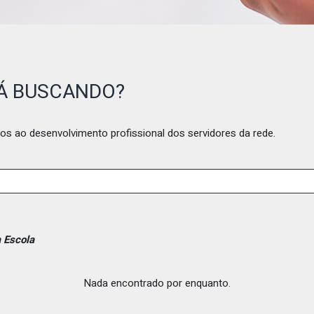
TÁ BUSCANDO?
os ao desenvolvimento profissional dos servidores da rede.
 Escola
Nada encontrado por enquanto.