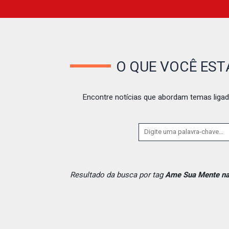
O QUE VOCÊ ES
Encontre notícias que abordam temas ligad
Resultado da busca por tag
Ame Sua Mente na