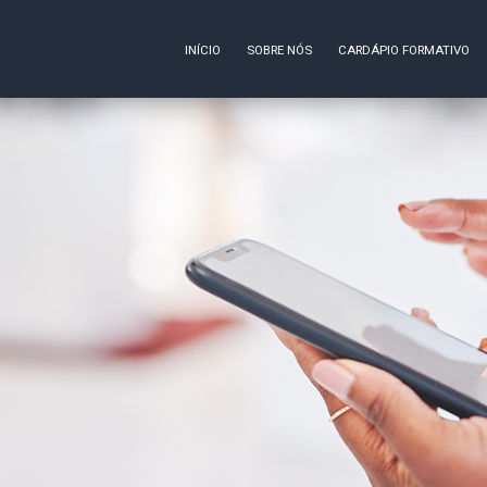
INÍCIO
SOBRE NÓS
CARDÁPIO FORMATIVO