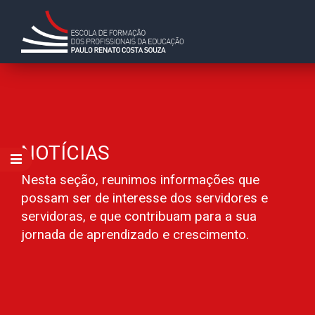
NOTÍCIAS
Nesta seção, reunimos informações que
possam ser de interesse dos servidores e
servidoras, e que contribuam para a sua
jornada de aprendizado e crescimento.