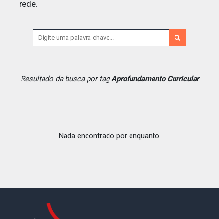
rede.
Resultado da busca por tag
Aprofundamento Curricular
Nada encontrado por enquanto.