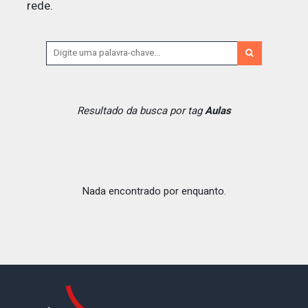
rede.
Resultado da busca por tag
Aulas
Nada encontrado por enquanto.