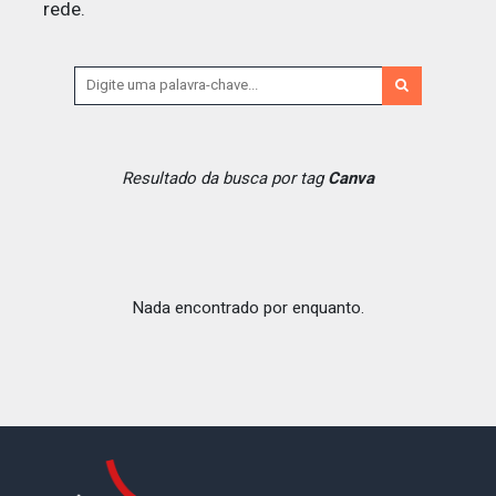
rede.
Resultado da busca por tag
Canva
Nada encontrado por enquanto.