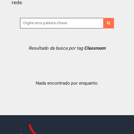
rede.
Resultado da busca por tag
Classroom
Nada encontrado por enquanto.