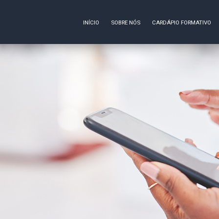
INÍCIO
SOBRE NÓS
CARDÁPIO FORMATIVO