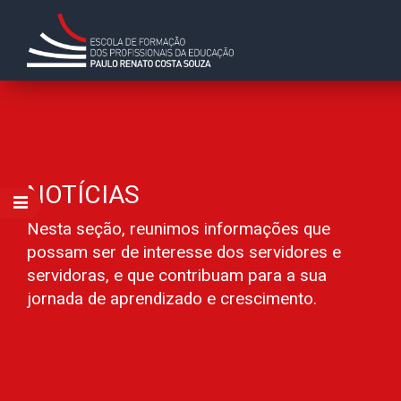
NOTÍCIAS
Nesta seção, reunimos informações que
possam ser de interesse dos servidores e
servidoras, e que contribuam para a sua
jornada de aprendizado e crescimento.