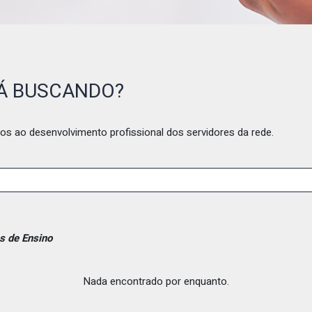
TÁ BUSCANDO?
os ao desenvolvimento profissional dos servidores da rede.
as de Ensino
Nada encontrado por enquanto.