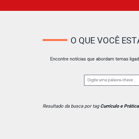
O QUE VOCÊ ES
Encontre notícias que abordam temas ligad
Resultado da busca por tag
Currículo e Prátic