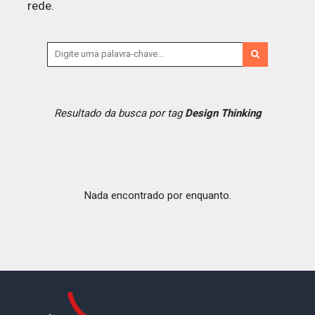
rede.
Resultado da busca por tag
Design Thinking
Nada encontrado por enquanto.