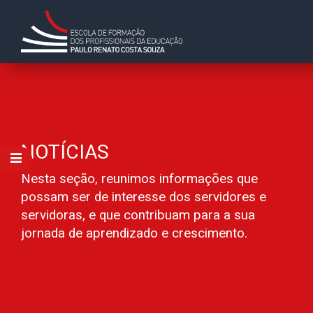
NOTÍCIAS
Nesta seção, reunimos informações que
possam ser de interesse dos servidores e
servidoras, e que contribuam para a sua
jornada de aprendizado e crescimento.