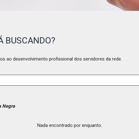
TÁ BUSCANDO?
os ao desenvolvimento profissional dos servidores da rede.
a Negra
Nada encontrado por enquanto.