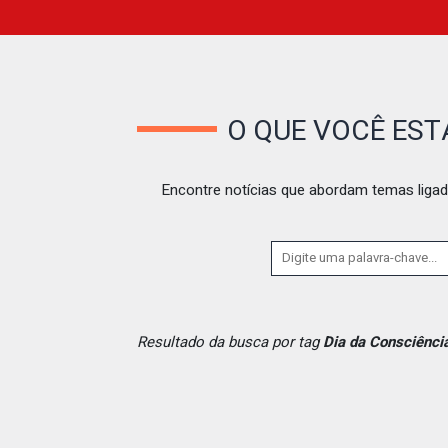
O QUE VOCÊ ES
Encontre notícias que abordam temas ligad
Resultado da busca por tag
Dia da Consciênci