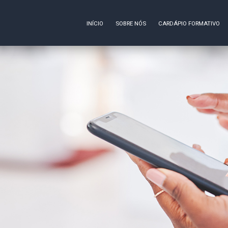
INÍCIO
SOBRE NÓS
CARDÁPIO FORMATIVO