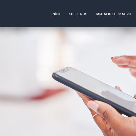
INÍCIO
SOBRE NÓS
CARDÁPIO FORMATIVO