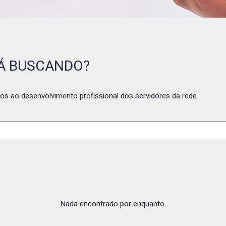
TÁ BUSCANDO?
os ao desenvolvimento profissional dos servidores da rede.
Nada encontrado por enquanto.