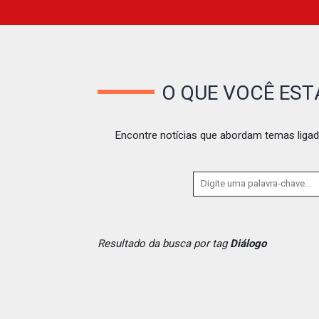
O QUE VOCÊ ES
Encontre notícias que abordam temas ligad
Resultado da busca por tag
Diálogo