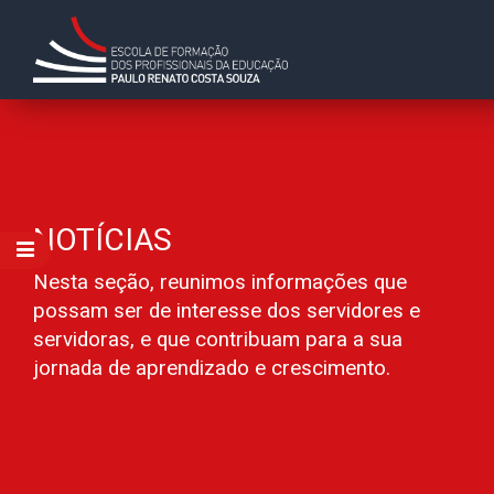
NOTÍCIAS
Nesta seção, reunimos informações que
possam ser de interesse dos servidores e
servidoras, e que contribuam para a sua
jornada de aprendizado e crescimento.