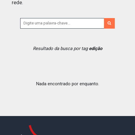
rede.
Resultado da busca por tag
edição
Nada encontrado por enquanto.