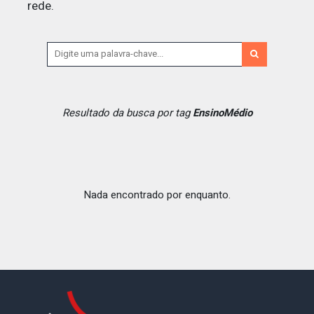
rede.
Resultado da busca por tag
EnsinoMédio
Nada encontrado por enquanto.