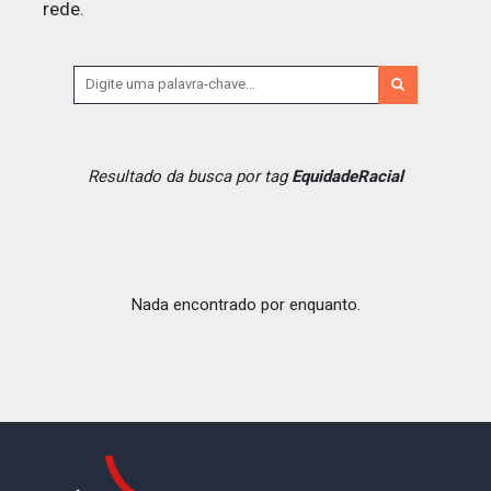
rede.
Resultado da busca por tag
EquidadeRacial
Nada encontrado por enquanto.