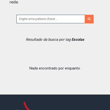
rede.
Resultado da busca por tag
Escolas
Nada encontrado por enquanto.