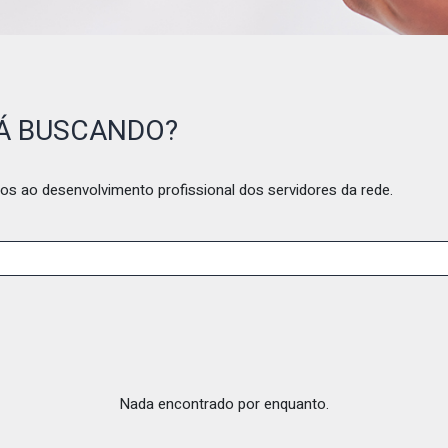
TÁ BUSCANDO?
os ao desenvolvimento profissional dos servidores da rede.
Nada encontrado por enquanto.