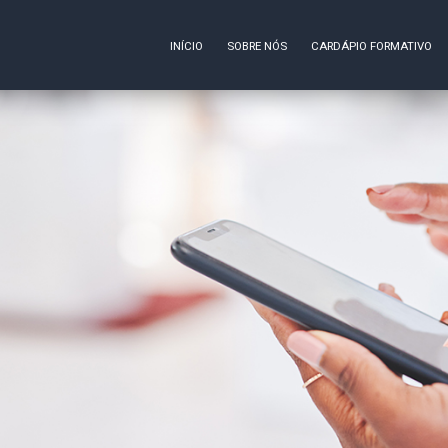
INÍCIO
SOBRE NÓS
CARDÁPIO FORMATIVO