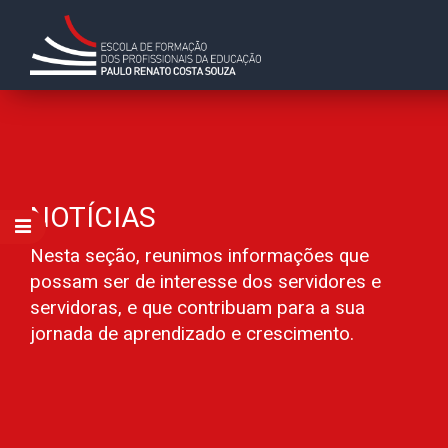
NOTÍCIAS
Nesta seção, reunimos informações que
possam ser de interesse dos servidores e
servidoras, e que contribuam para a sua
jornada de aprendizado e crescimento.