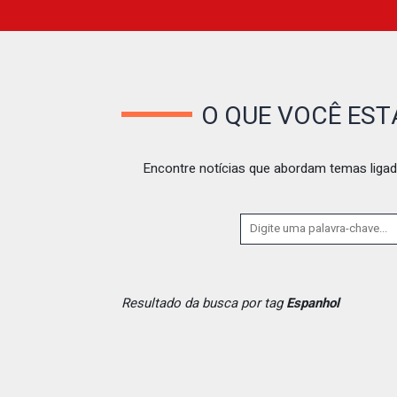
O QUE VOCÊ ES
Encontre notícias que abordam temas ligad
Resultado da busca por tag
Espanhol