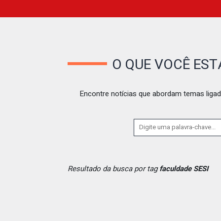
O QUE VOCÊ ES
Encontre notícias que abordam temas ligad
Resultado da busca por tag
faculdade SESI