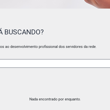
TÁ BUSCANDO?
os ao desenvolvimento profissional dos servidores da rede.
Nada encontrado por enquanto.