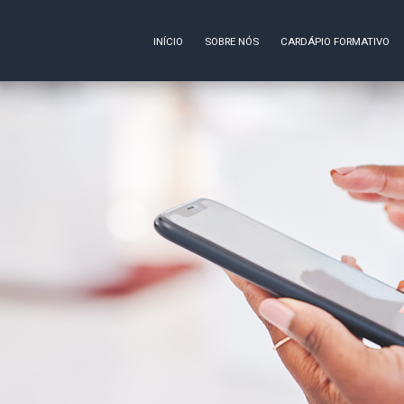
INÍCIO
SOBRE NÓS
CARDÁPIO FORMATIVO