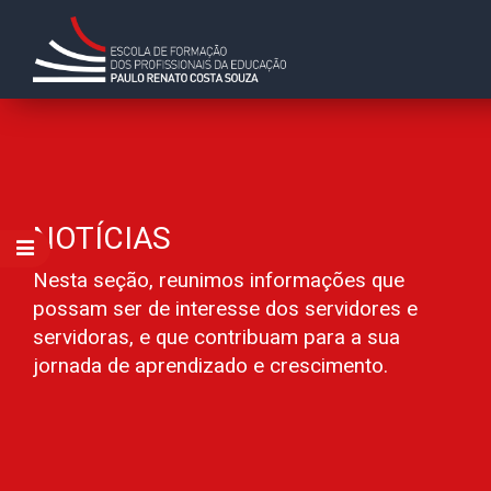
NOTÍCIAS
Nesta seção, reunimos informações que
possam ser de interesse dos servidores e
servidoras, e que contribuam para a sua
jornada de aprendizado e crescimento.