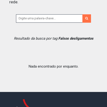
rede.
Resultado da busca por tag
Falsos desligamentos
Nada encontrado por enquanto.