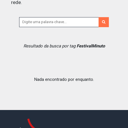
rede.
Resultado da busca por tag
FestivalMinuto
Nada encontrado por enquanto.