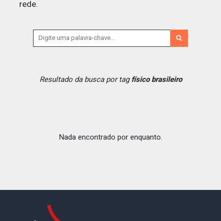
rede.
Resultado da busca por tag
físico brasileiro
Nada encontrado por enquanto.