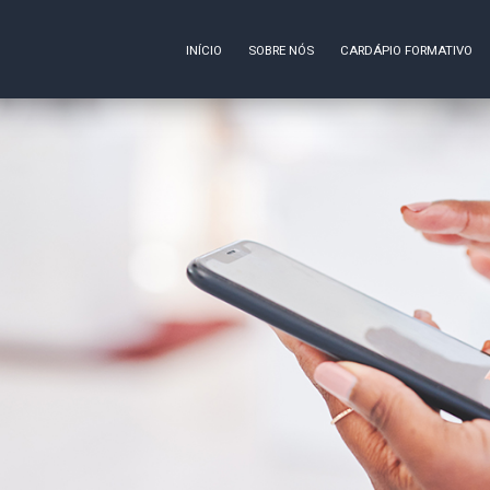
INÍCIO
SOBRE NÓS
CARDÁPIO FORMATIVO