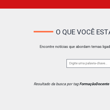
O QUE VOCÊ ES
Encontre notícias que abordam temas ligad
Resultado da busca por tag
FormaçãoDocente