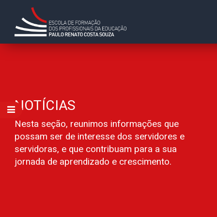
NOTÍCIAS
Nesta seção, reunimos informações que
possam ser de interesse dos servidores e
servidoras, e que contribuam para a sua
jornada de aprendizado e crescimento.