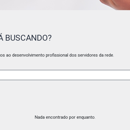
TÁ BUSCANDO?
os ao desenvolvimento profissional dos servidores da rede.
Nada encontrado por enquanto.