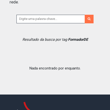
rede.
Resultado da busca por tag
FormadorDE
Nada encontrado por enquanto.