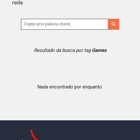
rede.
Resultado da busca por tag
Games
Nada encontrado por enquanto.