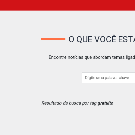
O QUE VOCÊ ES
Encontre notícias que abordam temas ligad
Resultado da busca por tag
gratuito