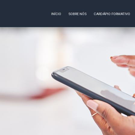
INÍCIO
SOBRE NÓS
CARDÁPIO FORMATIVO