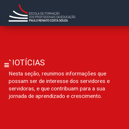
NOTÍCIAS
Nesta seção, reunimos informações que
possam ser de interesse dos servidores e
servidoras, e que contribuam para a sua
jornada de aprendizado e crescimento.