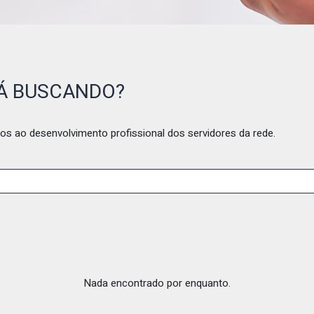
TÁ BUSCANDO?
os ao desenvolvimento profissional dos servidores da rede.
Nada encontrado por enquanto.