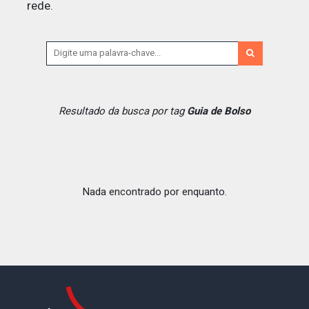
rede.
Resultado da busca por tag
Guia de Bolso
Nada encontrado por enquanto.