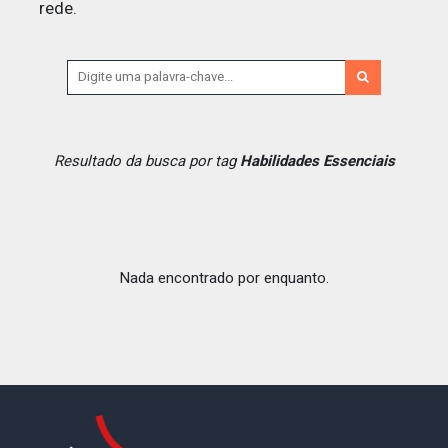
rede.
Resultado da busca por tag
Habilidades Essenciais
Nada encontrado por enquanto.