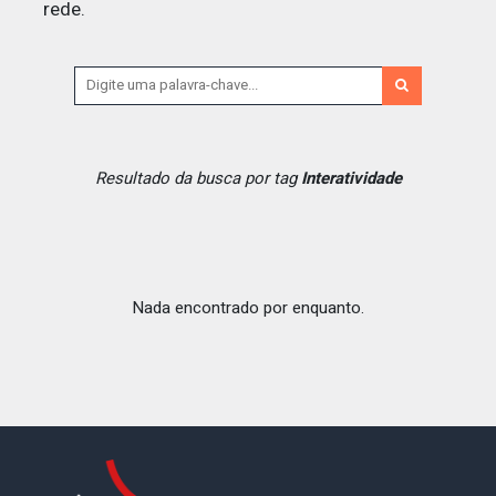
rede.
Resultado da busca por tag
Interatividade
Nada encontrado por enquanto.