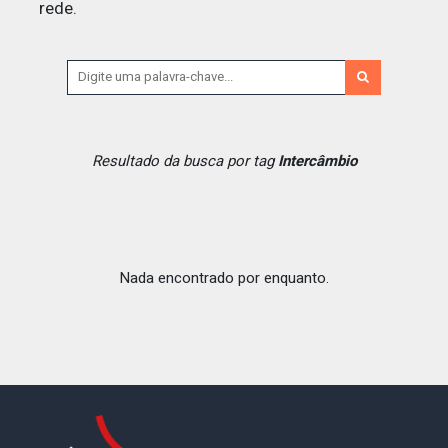
rede.
Resultado da busca por tag
Intercâmbio
Nada encontrado por enquanto.