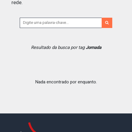
rede.
Resultado da busca por tag
Jornada
Nada encontrado por enquanto.