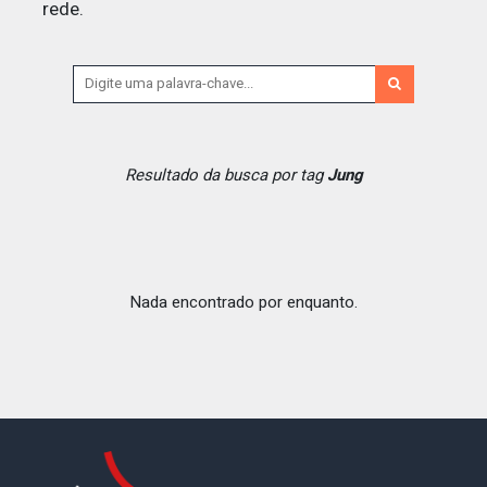
rede.
Resultado da busca por tag
Jung
Nada encontrado por enquanto.