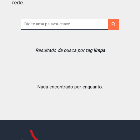
rede.
Resultado da busca por tag
limpa
Nada encontrado por enquanto.