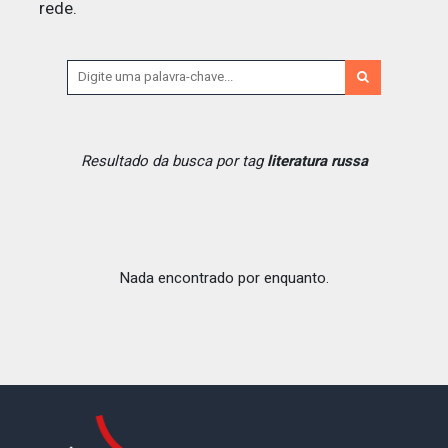
rede.
Resultado da busca por tag
literatura russa
Nada encontrado por enquanto.