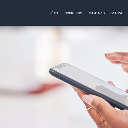
INÍCIO
SOBRE NÓS
CARDÁPIO FORMATIVO