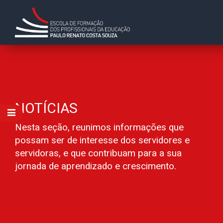
NOTÍCIAS
Nesta seção, reunimos informações que
possam ser de interesse dos servidores e
servidoras, e que contribuam para a sua
jornada de aprendizado e crescimento.