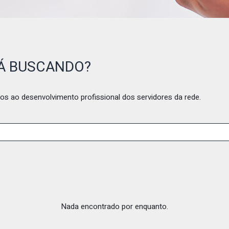
TÁ BUSCANDO?
os ao desenvolvimento profissional dos servidores da rede.
Nada encontrado por enquanto.