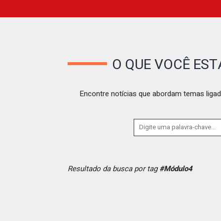
O QUE VOCÊ ES
Encontre notícias que abordam temas ligad
Resultado da busca por tag
#Módulo4