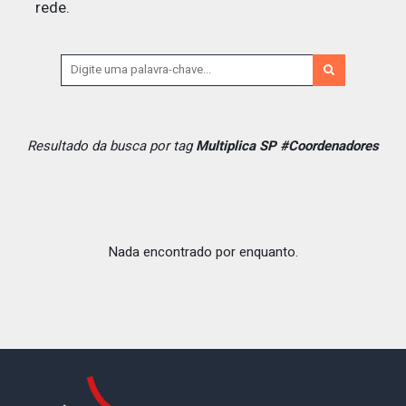
rede.
Resultado da busca por tag
Multiplica SP #Coordenadores
Nada encontrado por enquanto.