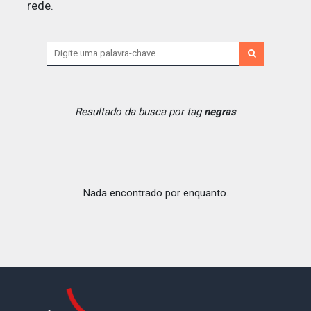
rede.
Resultado da busca por tag
negras
Nada encontrado por enquanto.