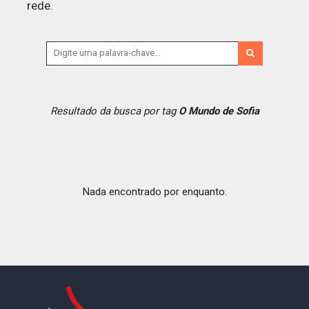
rede.
Resultado da busca por tag
O Mundo de Sofia
Nada encontrado por enquanto.