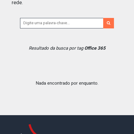
rede.
Resultado da busca por tag
Office 365
Nada encontrado por enquanto.