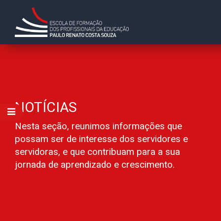
NOTÍCIAS
Nesta seção, reunimos informações que
possam ser de interesse dos servidores e
servidoras, e que contribuam para a sua
jornada de aprendizado e crescimento.