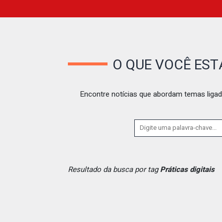
O QUE VOCÊ ES
Encontre notícias que abordam temas ligad
Resultado da busca por tag
Práticas digitais