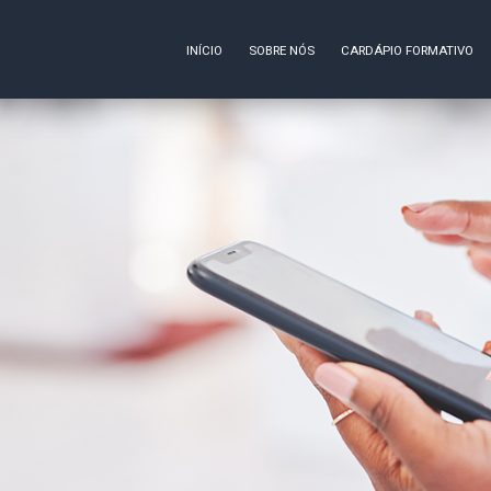
INÍCIO
SOBRE NÓS
CARDÁPIO FORMATIVO