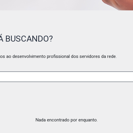
TÁ BUSCANDO?
os ao desenvolvimento profissional dos servidores da rede.
Nada encontrado por enquanto.