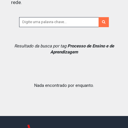
rede.
Resultado da busca por tag
Processo de Ensino e de
Aprendizagem
Nada encontrado por enquanto.