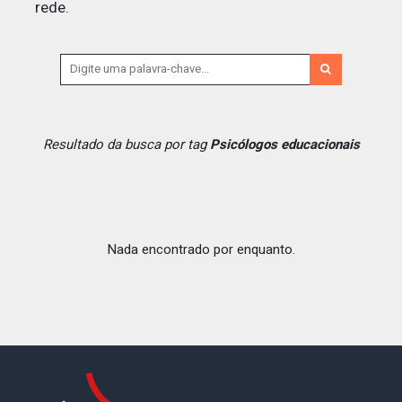
rede.
Resultado da busca por tag
Psicólogos educacionais
Nada encontrado por enquanto.