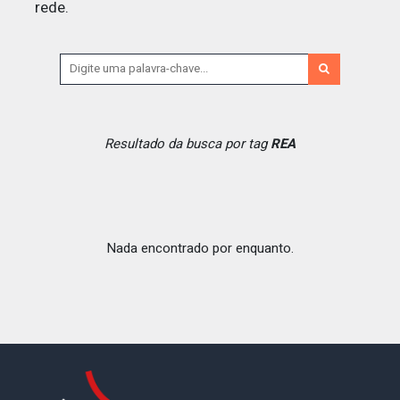
rede.
Resultado da busca por tag
REA
Nada encontrado por enquanto.