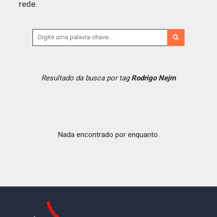
rede.
Resultado da busca por tag
Rodrigo Nejm
Nada encontrado por enquanto.