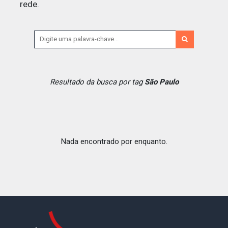
rede.
Resultado da busca por tag
São Paulo
Nada encontrado por enquanto.